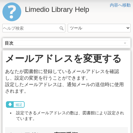
内容へ移動
Limedio Library Help
目次
メールアドレスを変更する
あなたが図書館に登録しているメールアドレスを確認
し、設定の変更を行うことができます。
設定したメールアドレスは、通知メールの送信時に使用
されます。
補足
設定できるメールアドレスの数は、図書館により設定され
ています。