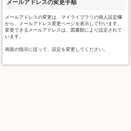
メールアドレスの変更手順
メールアドレスの変更は、マイライブラリの個人設定欄
から、メールアドレス変更ページを表示して行います。
変更できるメールアドレスは、図書館により設定されて
います。
画面の指示に従って、設定を変更してください。