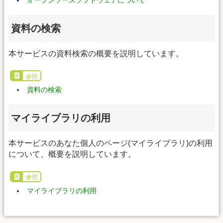
オープンソースソフトウェアについて
資料の検索
本サービスの資料検索の概要を説明しています。
参照
資料の検索
マイライブラリの利用
本サービスのあなた個人のページ(マイライブラリ)の利用
について、概要を説明しています。
参照
マイライブラリの利用