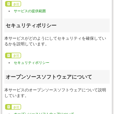
参照
サービスの提供範囲
セキュリティポリシー
本サービスがどのようにしてセキュリティを確保してい
るかを説明しています。
参照
セキュリティポリシー
オープンソースソフトウェアについて
本サービスのオープンソースソフトウェアについて説明
しています。
参照