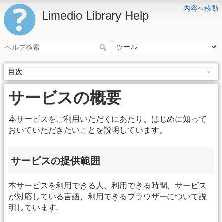
内容へ移動
Limedio Library Help
目次
サービスの概要
本サービスをご利用いただくにあたり、はじめに知って
おいていただきたいことを説明しています。
サービスの提供範囲
本サービスを利用できる人、利用できる時間、サービス
が対応している言語、利用できるブラウザーについて説
明しています。